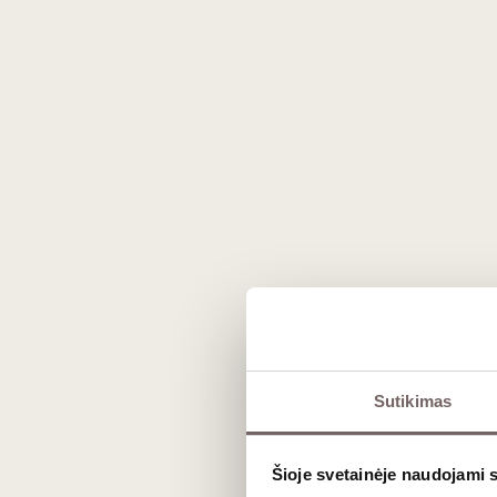
Sutikimas
Šioje svetainėje naudojami 