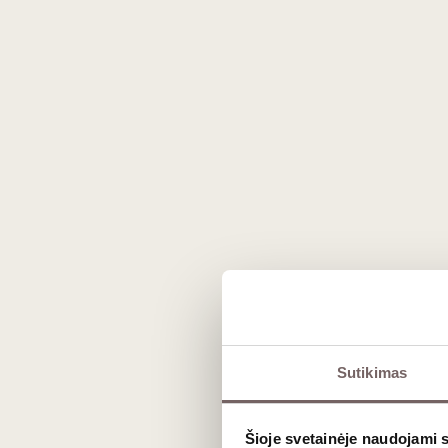
Sutikimas
Šioje svetainėje naudojami 