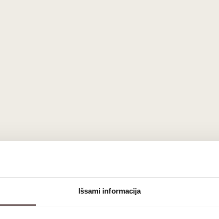
Išsami informacija