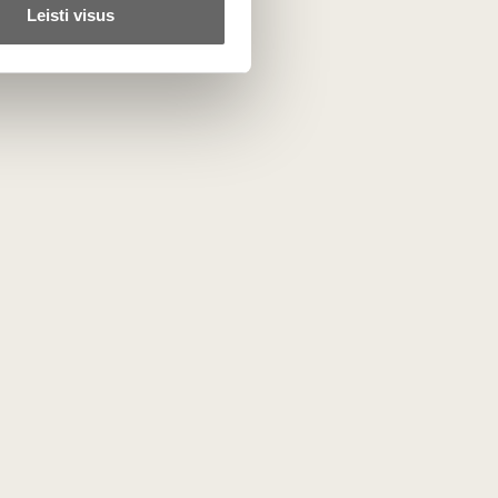
Leisti visus