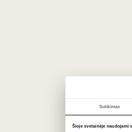
Sutikimas
Šioje svetainėje naudojami 