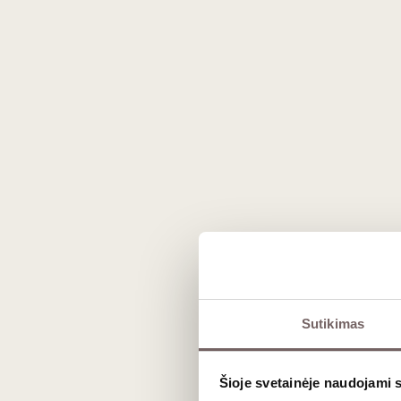
Sutikimas
Šioje svetainėje naudojami 