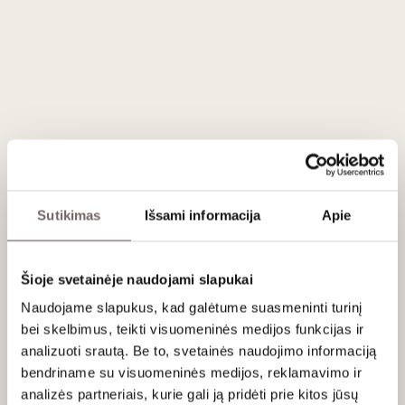
Sutikimas
Išsami informacija
Apie
Šioje svetainėje naudojami slapukai
Naudojame slapukus, kad galėtume suasmeninti turinį
bei skelbimus, teikti visuomeninės medijos funkcijas ir
analizuoti srautą. Be to, svetainės naudojimo informaciją
bendriname su visuomeninės medijos, reklamavimo ir
analizės partneriais, kurie gali ją pridėti prie kitos jūsų