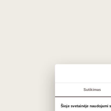
Sutikimas
Šioje svetainėje naudojami 