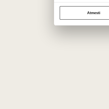
Atmesti