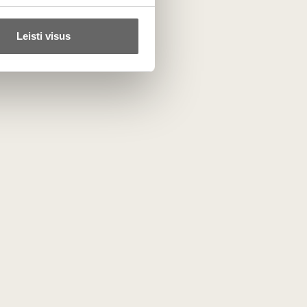
Leisti visus