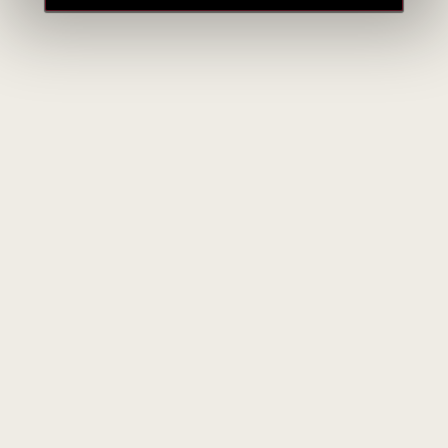
Ispanija
Ispanija