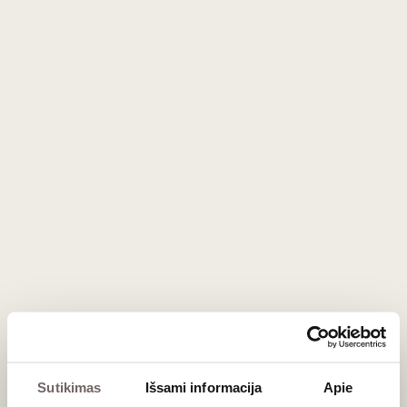
Sutikimas
Išsami informacija
Apie